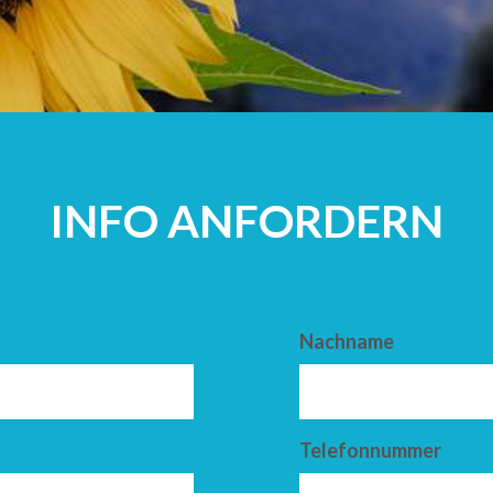
ERWACHSEN
INFO ANFORDERN
Nachname
Telefonnummer