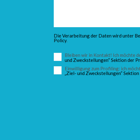
Die Verarbeitung der Daten wird unter Be
Policy
.
Bleiben wir in Kontakt! Ich möchte
und Zweckstellungen“ Sektion der Pr
Einwilligung zum Profiling: ich mö
„Ziel- und Zweckstellungen“ Sektion