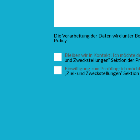
Die Verarbeitung der Daten wird unter Be
Policy
.
Bleiben wir in Kontakt! Ich möchte
und Zweckstellungen“ Sektion der Pr
Einwilligung zum Profiling: ich mö
„Ziel- und Zweckstellungen“ Sektion