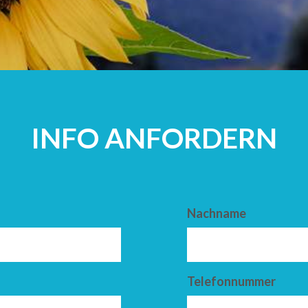
ERWACHSEN
INFO ANFORDERN
Nachname
Telefonnummer