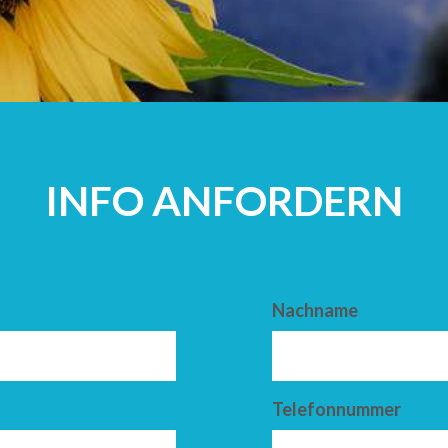
ERWACHSEN
INFO ANFORDERN
Nachname
Telefonnummer