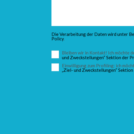
Die Verarbeitung der Daten wird unter Be
Policy
.
Bleiben wir in Kontakt! Ich möchte
und Zweckstellungen“ Sektion der Pr
Einwilligung zum Profiling: ich mö
„Ziel- und Zweckstellungen“ Sektion