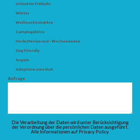
Urlaub im Frühjahr
Winter
Weihnachtsmärkte
Campingplätze
Herbstferien und - Wochenenden
Dog Friendly
Angeln
Adoptiere eine Kuh
Anfrage
Die Verarbeitung der Daten wird unter Berücksichtigung
der Verordnung über die persönlichen Daten ausgeführt.
Alle Informationen auf
Privacy Policy
.