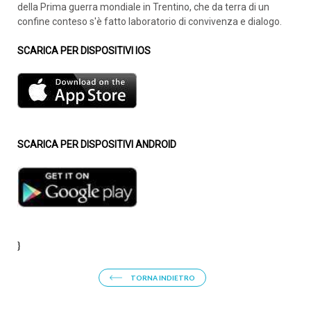
della Prima guerra mondiale in Trentino, che da terra di un
confine conteso s'è fatto laboratorio di convivenza e dialogo.
SCARICA PER DISPOSITIVI IOS
SCARICA PER DISPOSITIVI ANDROID
}
TORNA INDIETRO