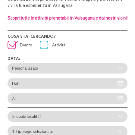
vivi la tua esperienza in Valsugana!
Scopri tutte le attività prenotabili in Valsugana e dai nostri vicini!
COSA STAI CERCANDO?
Evento
Attività
DATA:
Dal
Al
In quale località?
1 Tipologie selezionate