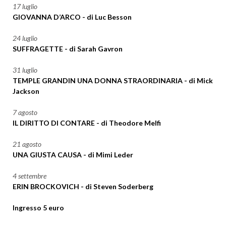
17 luglio
GIOVANNA D’ARCO - di Luc Besson
24 luglio
SUFFRAGETTE - di Sarah Gavron
31 luglio
TEMPLE GRANDIN UNA DONNA STRAORDINARIA - di Mick
Jackson
7 agosto
IL DIRITTO DI CONTARE - di Theodore Melfi
21 agosto
UNA GIUSTA CAUSA - di Mimi Leder
4 settembre
ERIN BROCKOVICH - di Steven Soderberg
Ingresso 5 euro