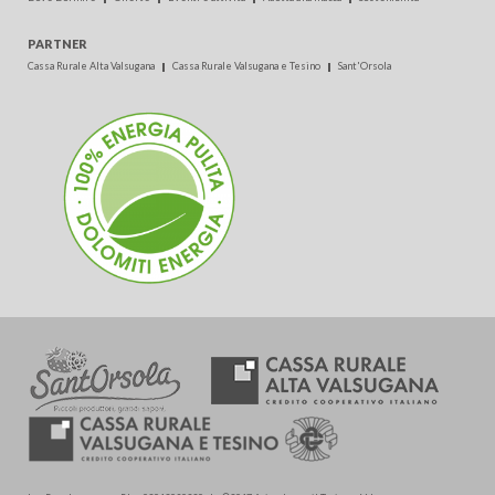
PARTNER
Cassa Rurale Alta Valsugana
Cassa Rurale Valsugana e Tesino
Sant'Orsola