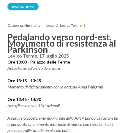
RICHIEDI INFO
Categoria: Highlights
Località: Levico Terme
Pedalando verso nord-est,
Movimento di resistenza al
Parkinson
Levico Terme, 17 luglio 2025
Ore 13:00 - Palazzo delle Terme
Accoglienza all'arrivo della gara
Ore 13:15 - 13:45
Momento di defaticamento con la dott.ssa Anna Pellegrini
Ore 13:45 - 14:30
Accoglienza e saluti istituzionali
A seguire ci sposteremo nei giardini della APSP Levico Curae che ha
organizzato un momento informale di musica con i residenti ed il
personale, allietato da un piccolo buffet.