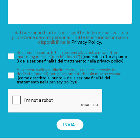
I dati verranno trattati nel rispetto della normativa sulla
protezione dei dati personali. Tutte le informazioni sono
disponibili nella
Privacy Policy.
Restiamo in contatto! Iscrivetemi alla vostra newsletter
marketing mensile
(perché dovrei?)
[
(come descritto al punto
3 della sezione finalità del trattamento nella privacy policy)
]
Acconsento alla profilazione: voglio ricevere newsletter
dedicate (mensili) per gli argomenti che più mi interessano,
[
(come descritto al punto 4 della sezione finalità del
trattamento nella privacy policy)
]
INVIA!