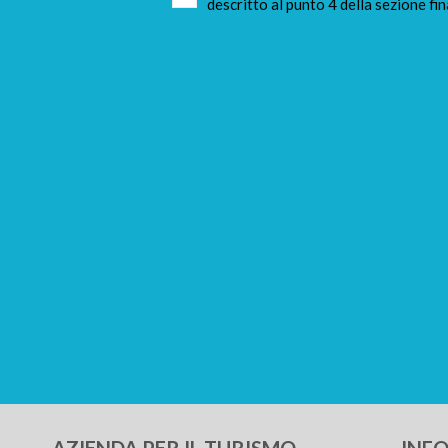
descritto al punto 4 della sezione fin