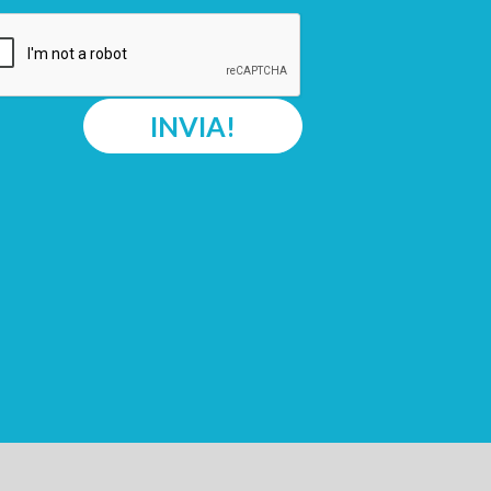
INVIA!