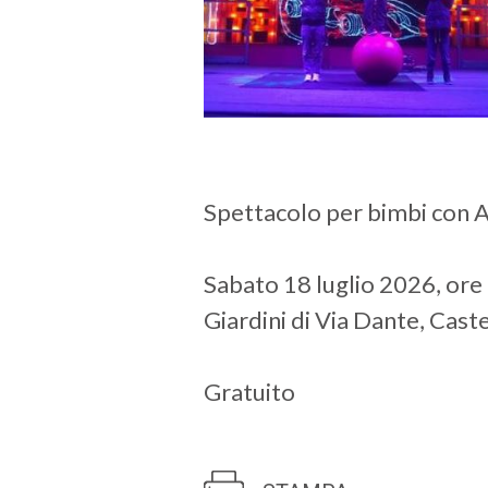
Spettacolo per bimbi con 
Sabato 18 luglio 2026, ore
Giardini di Via Dante, Cast
Gratuito