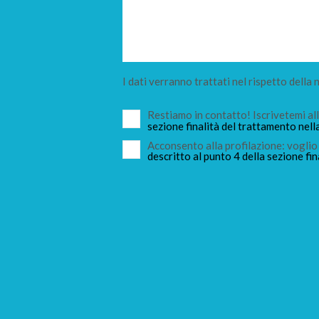
I dati verranno trattati nel rispetto della
Restiamo in contatto! Iscrivetemi a
sezione finalità del trattamento nell
Acconsento alla profilazione: voglio 
descritto al punto 4 della sezione fin