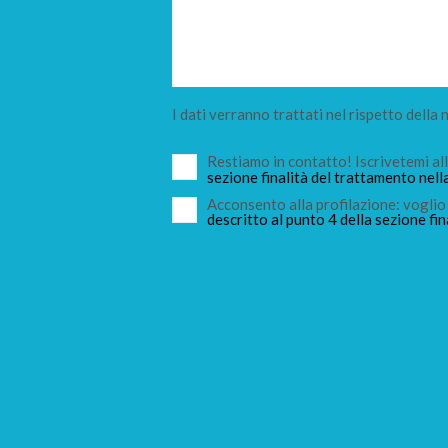
I dati verranno trattati nel rispetto della
Restiamo in contatto! Iscrivetemi a
sezione finalità del trattamento nell
Acconsento alla profilazione: voglio 
descritto al punto 4 della sezione fin