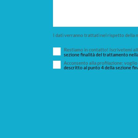
I dati verranno trattati nel rispetto della
Restiamo in contatto! Iscrivetemi a
sezione finalità del trattamento nell
Acconsento alla profilazione: voglio 
descritto al punto 4 della sezione fin