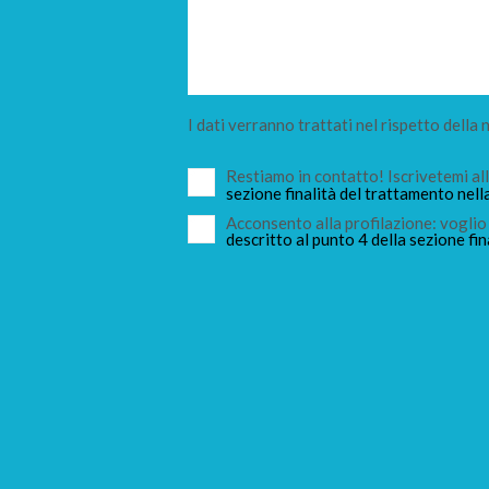
I dati verranno trattati nel rispetto della
Restiamo in contatto! Iscrivetemi a
sezione finalità del trattamento nell
Acconsento alla profilazione: voglio 
descritto al punto 4 della sezione fin