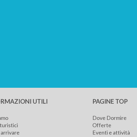
RMAZIONI UTILI
PAGINE TOP
iamo
Dove Dormire
turistici
Offerte
arrivare
Eventi e attività