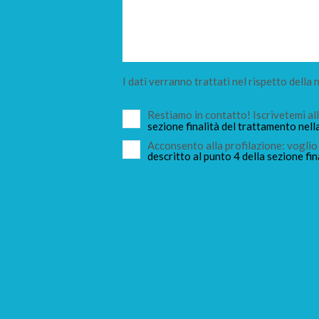
I dati verranno trattati nel rispetto della
Restiamo in contatto! Iscrivetemi a
sezione finalità del trattamento nell
Acconsento alla profilazione: voglio 
descritto al punto 4 della sezione fin