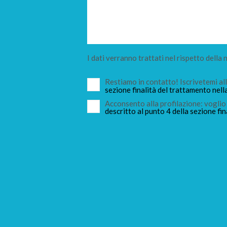
I dati verranno trattati nel rispetto della
Restiamo in contatto! Iscrivetemi a
sezione finalità del trattamento nell
Acconsento alla profilazione: voglio 
descritto al punto 4 della sezione fin