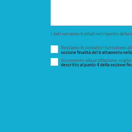
I dati verranno trattati nel rispetto della
Restiamo in contatto! Iscrivetemi a
sezione finalità del trattamento nell
Acconsento alla profilazione: voglio 
descritto al punto 4 della sezione fin