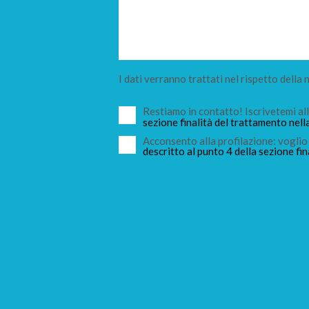
I dati verranno trattati nel rispetto della
Restiamo in contatto! Iscrivetemi a
sezione finalità del trattamento nell
Acconsento alla profilazione: voglio 
descritto al punto 4 della sezione fin