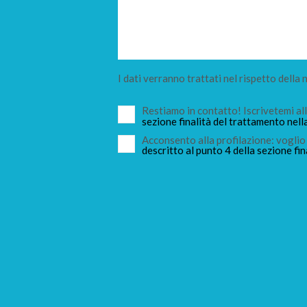
I dati verranno trattati nel rispetto della
Restiamo in contatto! Iscrivetemi a
sezione finalità del trattamento nell
Acconsento alla profilazione: voglio 
descritto al punto 4 della sezione fin