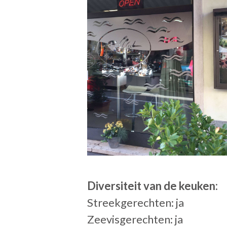
Diversiteit van de keuken:
Streekgerechten: ja
Zeevisgerechten: ja