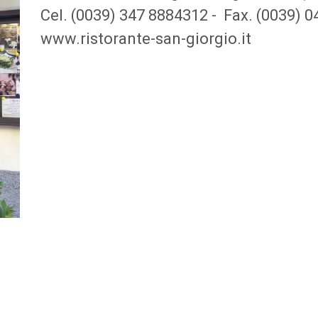
Cel. (0039) 347 8884312
- Fax. (0039) 
www.ristorante-san-giorgio.it