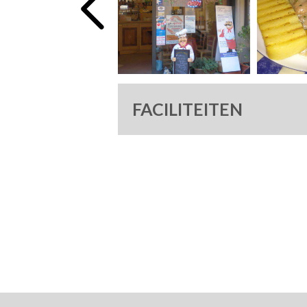
FACILITEITEN