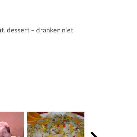
t, dessert – dranken niet