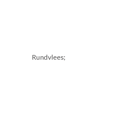
Rundvlees;