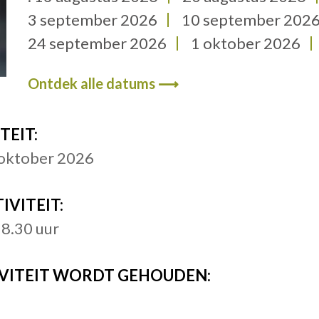
3 september 2026
10 september 202
24 september 2026
1 oktober 2026
15 oktober 2026
22 oktober 2026
Ontdek alle datums ⟶
TEIT:
9 oktober 2026
IVITEIT:
8.30 uur
IVITEIT WORDT GEHOUDEN: