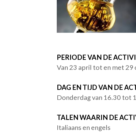
PERIODE VAN DE ACTIVI
Van 23 april tot en met 2
DAG EN TIJD VAN DE ACT
Donderdag van 16.30 tot 1
TALEN WAARIN DE ACT
Italiaans en engels