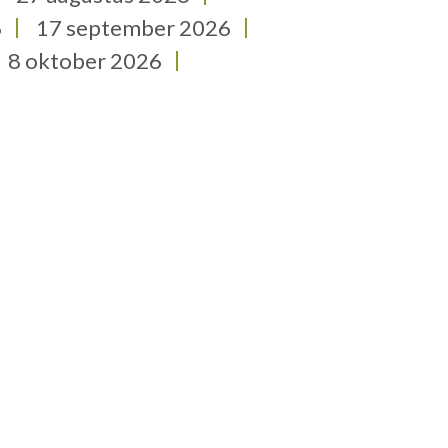
6
17 september 2026
8 oktober 2026
29 oktober 2026