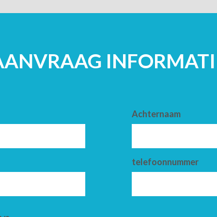
AANVRAAG INFORMATI
Achternaam
telefoonnummer