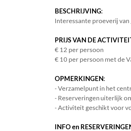
BESCHRIJVING:
Interessante proeverij van 
PRIJS VAN DE ACTIVITEI
€ 12 per persoon
€ 10 per persoon met de V
OPMERKINGEN:
- Verzamelpunt in het centr
- Reserveringen uiterlijk o
- Activiteit geschikt voor
INFO en RESERVERINGE