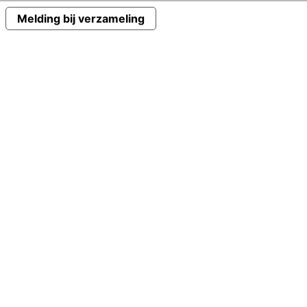
Melding bij verzameling