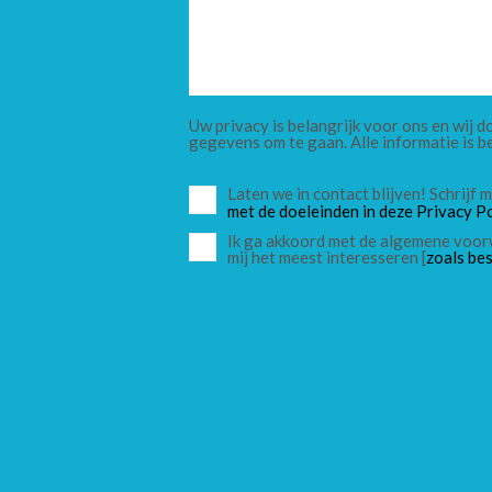
Uw privacy is belangrijk voor ons en wij
gegevens om te gaan. Alle informatie is b
Laten we in contact blijven! Schrijf
met de doeleinden in deze Privacy Po
Ik ga akkoord met de algemene voor
mij het meest interesseren [
zoals bes