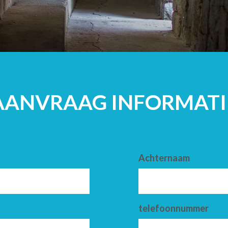
VOLWASSENE
AANVRAAG INFORMATI
Achternaam
telefoonnummer