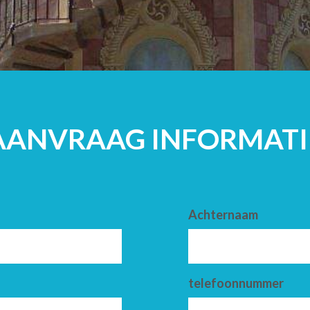
VOLWASSENE
AANVRAAG INFORMATI
Achternaam
telefoonnummer