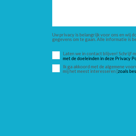
Uw privacy is belangrijk voor ons en wij
gegevens om te gaan. Alle informatie is b
Laten we in contact blijven! Schrijf
met de doeleinden in deze Privacy Po
Ik ga akkoord met de algemene voor
mij het meest interesseren [
zoals bes