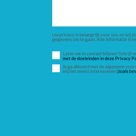
Uw privacy is belangrijk voor ons en wij
gegevens om te gaan. Alle informatie is b
Laten we in contact blijven! Schrijf
met de doeleinden in deze Privacy Po
Ik ga akkoord met de algemene voor
mij het meest interesseren [
zoals bes