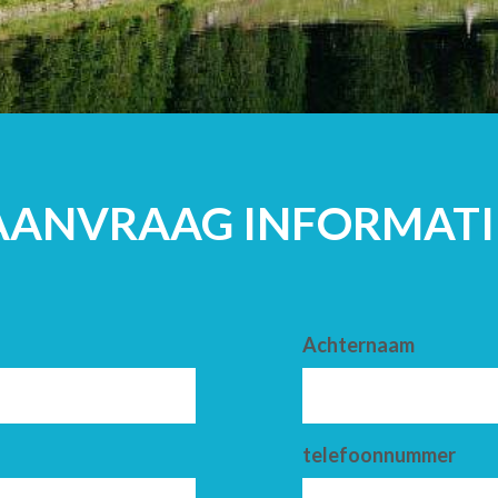
VOLWASSENE
AANVRAAG INFORMATI
Achternaam
telefoonnummer