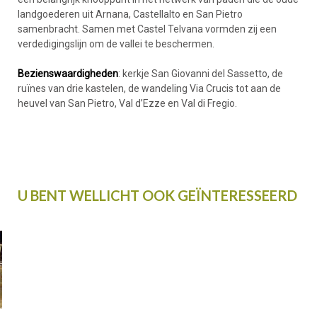
landgoederen uit Arnana, Castellalto en San Pietro
samenbracht. Samen met Castel Telvana vormden zij een
verdedigingslijn om de vallei te beschermen.
Bezienswaardigheden
: kerkje San Giovanni del Sassetto, de
ruïnes van drie kastelen, de wandeling Via Crucis tot aan de
heuvel van San Pietro, Val d’Ezze en Val di Fregio.
U BENT WELLICHT OOK GEÏNTERESSEERD