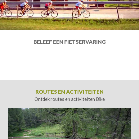
BELEEF EEN FIETSERVARING
ROUTES EN ACTIVITEITEN
Ontdek routes en activiteiten Bike