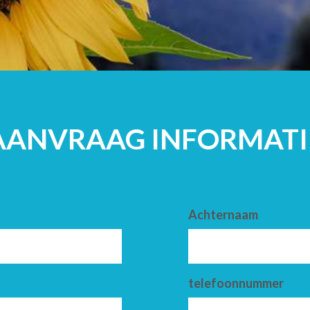
VOLWASSENE
AANVRAAG INFORMATI
Achternaam
telefoonnummer