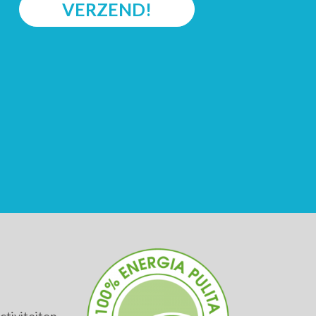
VERZEND!