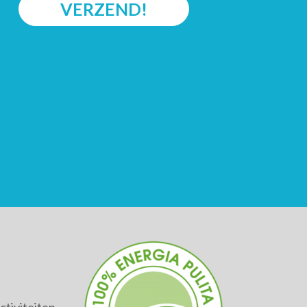
VERZEND!