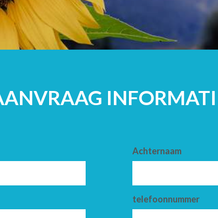
VOLWASSENE
AANVRAAG INFORMATI
Achternaam
telefoonnummer