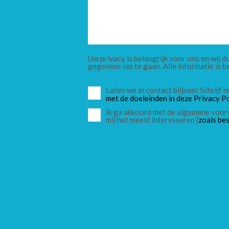
Uw privacy is belangrijk voor ons en wij
gegevens om te gaan. Alle informatie is b
Laten we in contact blijven! Schrijf
met de doeleinden in deze Privacy Po
Ik ga akkoord met de algemene voor
mij het meest interesseren [
zoals bes