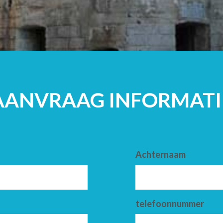
VOLWASSENE
AANVRAAG INFORMATI
Achternaam
telefoonnummer