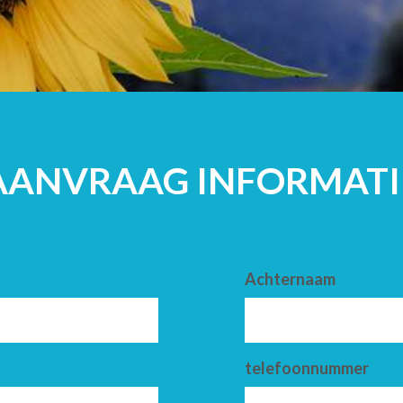
VOLWASSENE
AANVRAAG INFORMATI
Achternaam
telefoonnummer