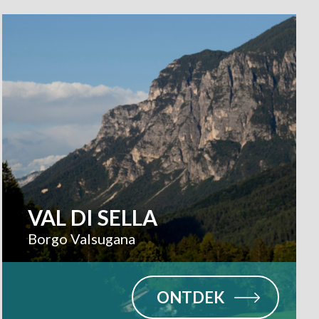
VAL DI SELLA
Borgo Valsugana
ONTDEK