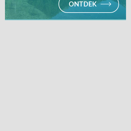
ONTDEK