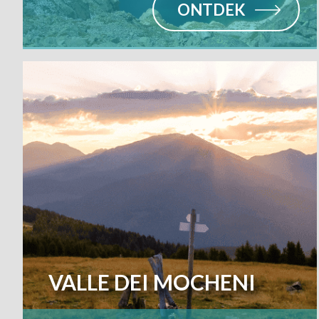
ONTDEK
VALLE DEI MOCHENI