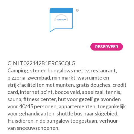
RESERVEER
CIN IT022142B1ERCSCQLG
Camping, stenen bungalows met tv, restaurant,
pizzeria, zwembad, minimarkt, wasruimte en
strijkfaciliteiten met munten, gratis douches, credit
card, internet point, bocce veld, speelzaal, tennis,
sauna, fitness center, hut voor gezellige avonden
voor 40/45 personen, appartementen, toegankelijk
voor gehandicapten, shuttle bus naar skigebied,
Huisdieren in de bungalow toegestaan, verhuur
van sneeuwschoenen.