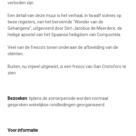
verboden zijn.
Een detail van deze muur is het verhaal, in twaalf scènes op
twee registers, van het beroemde "Wonder van de
Gehangene", uitgevoerd door Sint-Jacobus de Meerdere, de
heilige apostel van het Spaanse heiligdom van Compostela.
Veel van de fresco's tonen onderaan de afbeelding van de
cliënten.
Buiten, nu vrijwel uitgewist, is een fresco van San Cristoforo te
zien.
Bezoeken
: tijdens de zomerperiode worden normaal
gesproken wekelijkse rondleidingen georganiseerd
Voor informatie
: