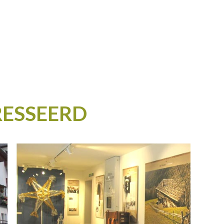
RESSEERD