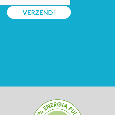
VERZEND!