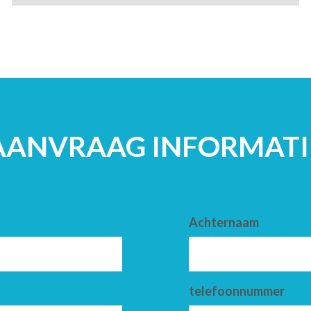
AANVRAAG INFORMATI
Achternaam
telefoonnummer