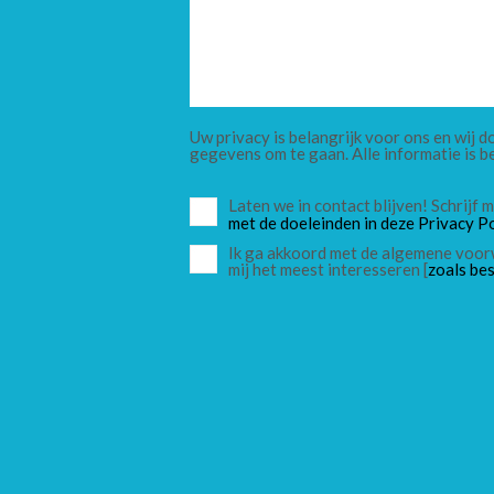
Uw privacy is belangrijk voor ons en wij
gegevens om te gaan. Alle informatie is b
Laten we in contact blijven! Schrijf
met de doeleinden in deze Privacy Po
Ik ga akkoord met de algemene voor
mij het meest interesseren [
zoals bes