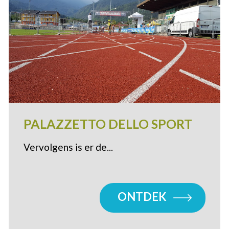
PALAZZETTO DELLO SPORT
Vervolgens is er de...
ONTDEK