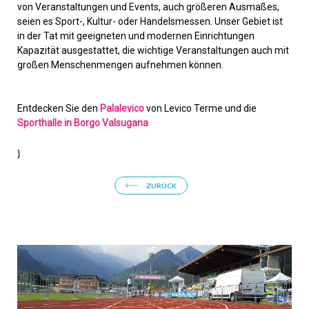
von Veranstaltungen und Events, auch größeren Ausmaßes,
seien es Sport-, Kultur- oder Handelsmessen. Unser Gebiet ist
in der Tat mit geeigneten und modernen Einrichtungen
Kapazität ausgestattet, die wichtige Veranstaltungen auch mit
großen Menschenmengen aufnehmen können.
Entdecken Sie den
Palalevico
von Levico Terme und die
Sporthalle in Borgo Valsugana
}
ZURÜCK