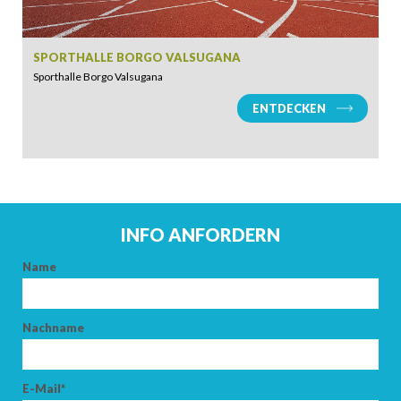
SPORTHALLE BORGO VALSUGANA
Sporthalle Borgo Valsugana
ENTDECKEN
INFO ANFORDERN
Name
Nachname
E-Mail*