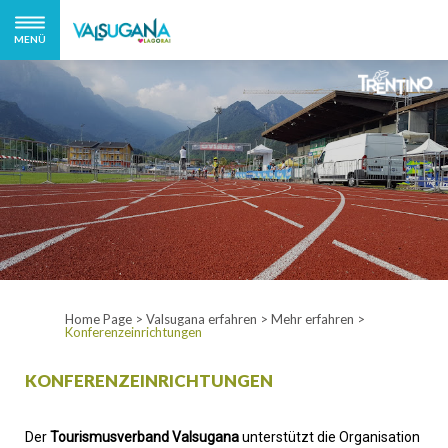
MENÜ
Home Page
>
Valsugana erfahren
>
Mehr erfahren
>
Konferenzeinrichtungen
KONFERENZEINRICHTUNGEN
Der
Tourismusverband Valsugana
unterstützt die Organisation