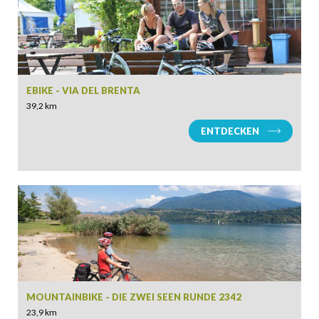
EBIKE - VIA DEL BRENTA
39,2 km
ENTDECKEN
MOUNTAINBIKE - DIE ZWEI SEEN RUNDE 2342
23,9 km