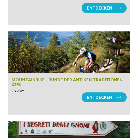
ENTDECKEN
MOUNTAINBIKE - RUNDE DER ANTIKEN TRADITIONEN
2346
28,2 km
ENTDECKEN