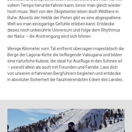
vollem Tempo herunterfahren kann, bevor man gleich wieder
hoch muss. Weit von den Skigebieten leben doch Wildtiere in
Ruhe: Abseits der Hektik der Pisten gibt es eine abgespaltene
Welt wo man einzigartige Gefühle erleben kann. Entdecke
dieses noch unberührte Universum und folge dem Rhythmus
der Natur – die Anstrengung wird sich lohnen.
Wenige Kilometer vom Tal entfernt überragen majestätisch die
Berge der Lagorai-Kette die tiefliegende Valsugana und bilden
eine natürliche Kulisse, die ideal für Ausflüge in den Schnee ist
– sowohl allein als auch mit Freunden und Familie. Lass dich
von unseren erfahrenen Bergführern begleiten und entdecke
in absoluter Sicherheit die faszinierendsten Ecken des Landes.