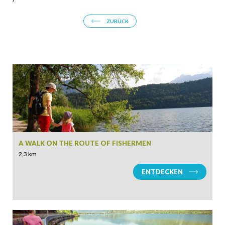
ZURÜCK
A WALK ON THE ROUTE OF FISHERMEN
2,3 km
ENTDECKEN