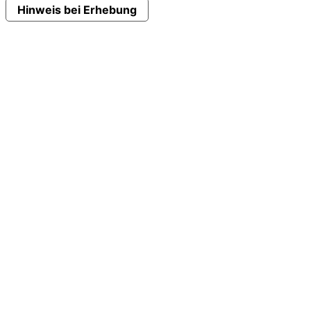
Hinweis bei Erhebung