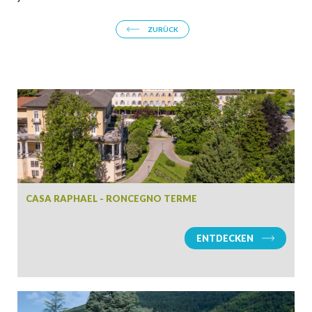
ZURÜCK
CASA RAPHAEL - RONCEGNO TERME
ENTDECKEN