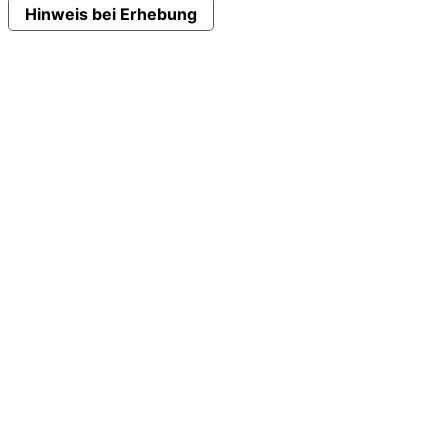
Hinweis bei Erhebung