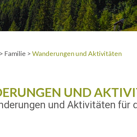
ERWACHSEN
>
Familie
>
Wanderungen und Aktivitäten
ERUNGEN UND AKTIVI
derungen und Aktivitäten für 