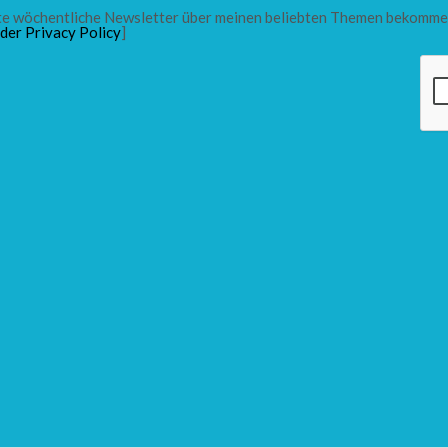
chte wöchentliche Newsletter über meinen beliebten Themen bekomme
 der Privacy Policy
]