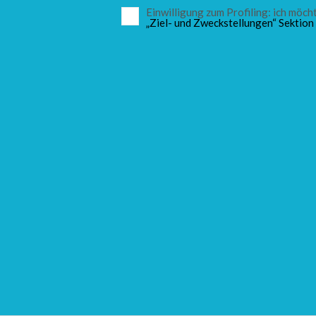
Einwilligung zum Profiling: ich mö
„Ziel- und Zweckstellungen“ Sektion