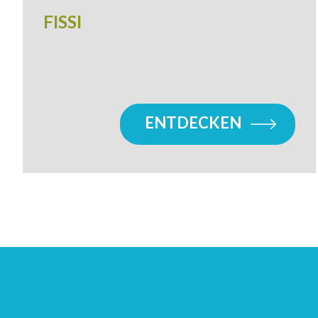
FISSI
ENTDECKEN