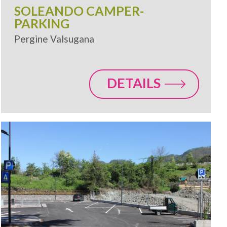
SOLEANDO CAMPER-
PARKING
Pergine Valsugana
DETAILS