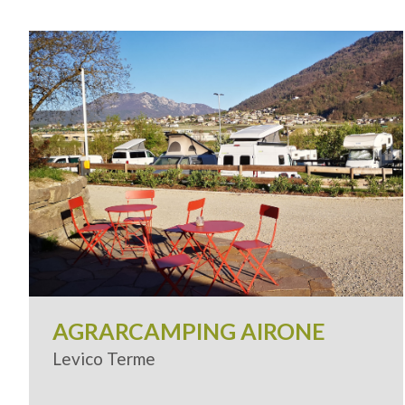
AGRARCAMPING AIRONE
Levico Terme