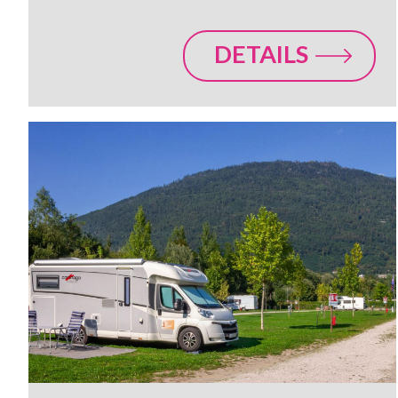
DETAILS