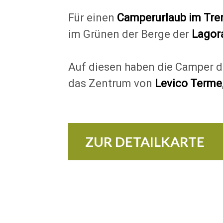
Für einen
Camperurlaub im Tre
im Grünen der Berge der
Lagor
Auf diesen haben die Camper die
das Zentrum von
Levico Terme
ZUR DETAILKARTE
+
−