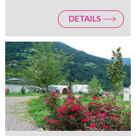
DETAILS