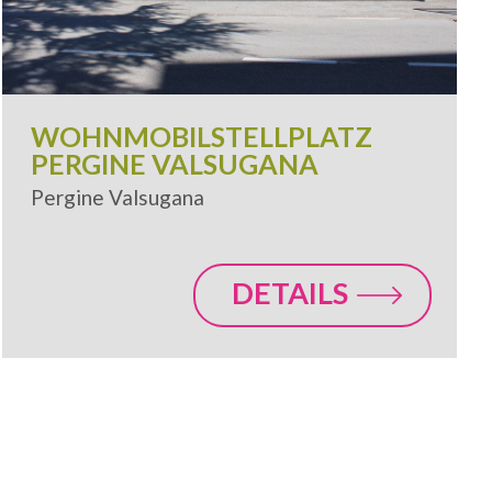
WOHNMOBILSTELLPLATZ
PERGINE VALSUGANA
Pergine Valsugana
DETAILS