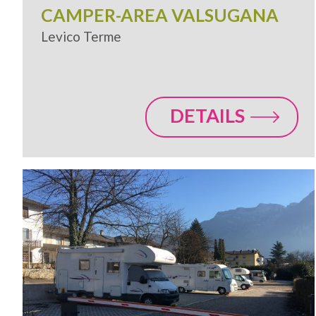
CAMPER-AREA VALSUGANA
Levico Terme
DETAILS