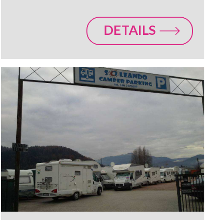
DETAILS