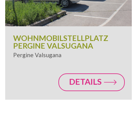
WOHNMOBILSTELLPLATZ
PERGINE VALSUGANA
Pergine Valsugana
DETAILS