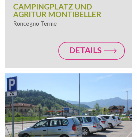
CAMPINGPLATZ UND
AGRITUR MONTIBELLER
Roncegno Terme
DETAILS