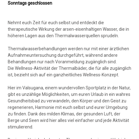
Sonntags geschlossen
Nehmt euch Zeit für euch selbst und entdeckt die
therapeutische Wirkung der arsen-eisenhaltigen Wasser, die in
höheren Lagen aus den Thermalwasserquellen sprudeln.
Thermalwasserbehandlungen werden nur mit einer ärztlichen
Aufnahmeuntersuchung durchgeführt, während andere
Behandlungen nur nach Voranmeldung zugänglich sind.
Die Wellness-Aktivität der Thermalbäder, die für alle zugänglich
ist, bezieht sich auf ein ganzheitliches Wellness-Konzept.
Hier im Valsugana, einem wundervollen Sportplatz in der Natur,
gibt es unzählige Möglichkeiten, um euren Urlaub in ein wahres
Gesundheitsbad zu verwandeln, den Körper und den Geist zu
regenerieren, Harmonie mit euch selbst und eurer Umgebung
zu finden. Dank des milden Klimas, der gesunden Luft, der
Berge und Seen wird hier alles viel einfacher und jede Aktivität
stimulierend.