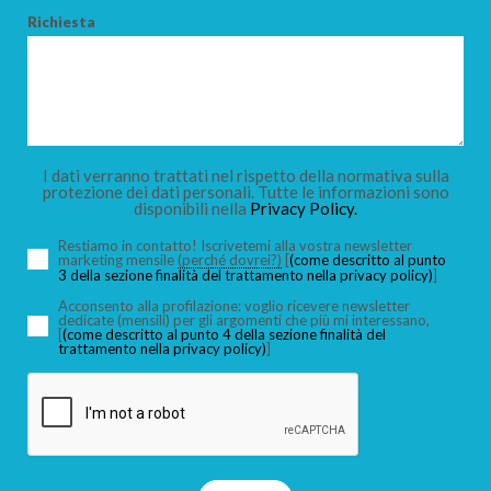
Richiesta
I dati verranno trattati nel rispetto della normativa sulla
protezione dei dati personali. Tutte le informazioni sono
disponibili nella
Privacy Policy.
Restiamo in contatto! Iscrivetemi alla vostra newsletter
marketing mensile
(perché dovrei?)
[
(come descritto al punto
3 della sezione finalità del trattamento nella privacy policy)
]
Acconsento alla profilazione: voglio ricevere newsletter
dedicate (mensili) per gli argomenti che più mi interessano,
[
(come descritto al punto 4 della sezione finalità del
trattamento nella privacy policy)
]