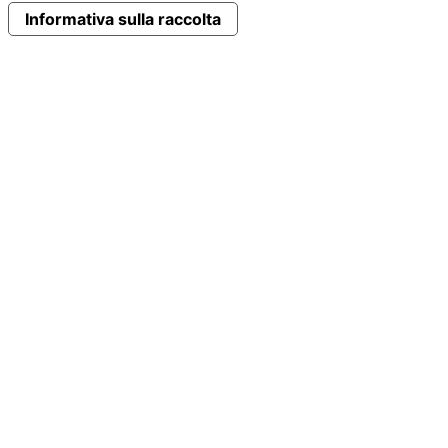
Informativa sulla raccolta