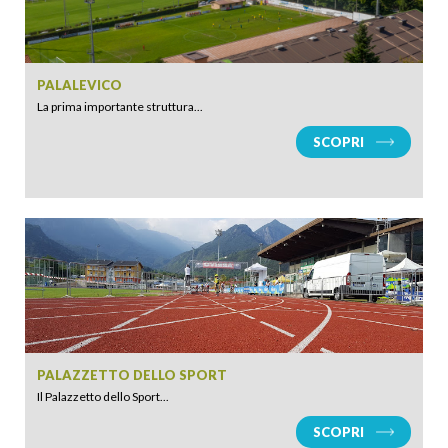
PALALEVICO
La prima importante struttura...
SCOPRI
PALAZZETTO DELLO SPORT
Il Palazzetto dello Sport...
SCOPRI