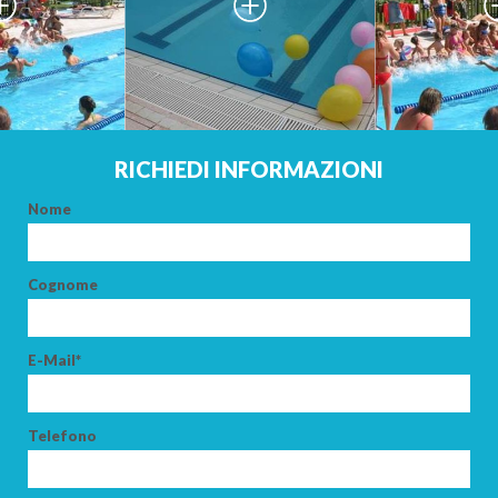
CERCA
RICHIEDI INFORMAZIONI
Nome
Cognome
E-Mail*
Telefono