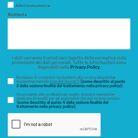
Adotta una mucca
Richiesta
I dati verranno trattati nel rispetto della normativa sulla
protezione dei dati personali. Tutte le informazioni sono
disponibili nella
Privacy Policy.
Restiamo in contatto! Iscrivetemi alla vostra newsletter
marketing mensile
(perché dovrei?)
[
(come descritto al punto
3 della sezione finalità del trattamento nella privacy policy)
]
Acconsento alla profilazione: voglio ricevere newsletter
dedicate (mensili) per gli argomenti che più mi interessano,
[
(come descritto al punto 4 della sezione finalità del
trattamento nella privacy policy)
]