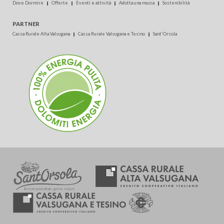
Dove Dormire
Offerte
Eventi e attività
Adotta una mucca
Sostenibilità
PARTNER
Cassa Rurale Alta Valsugana
Cassa Rurale Valsugana e Tesino
Sant'Orsola