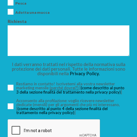
Pesca
Adotta una mucca
Richiesta
I dati verranno trattati nel rispetto della normativa sulla
protezione dei dati personali. Tutte le informazioni sono
disponibili nella
Privacy Policy.
Restiamo in contatto! Iscrivetemi alla vostra newsletter
marketing mensile
(perché dovrei?)
[
(come descritto al punto
3 della sezione finalità del trattamento nella privacy policy)
]
Acconsento alla profilazione: voglio ricevere newsletter
dedicate (mensili) per gli argomenti che più mi interessano,
[
(come descritto al punto 4 della sezione finalità del
trattamento nella privacy policy)
]