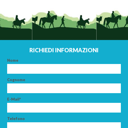
RICHIEDI INFORMAZIONI
Nome
Cognome
E-Mail*
Telefono