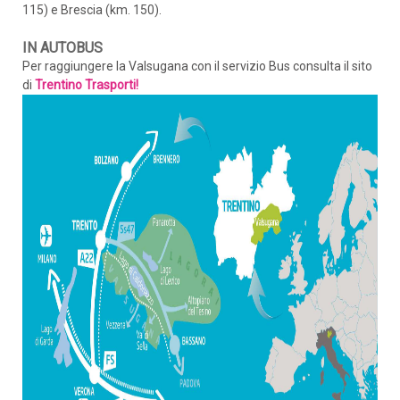
115) e Brescia (km. 150).
IN AUTOBUS
Per raggiungere la Valsugana con il servizio Bus consulta il sito
di
Trentino Trasporti!