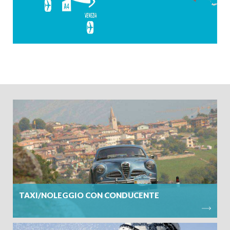
ARRIVO
PARTENZA
TAXI/NOLEGGIO CON CONDUCENTE