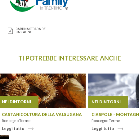
CARTINA STRADA DEL
CASTAGNO
TI POTREBBE INTERESSARE ANCHE
NEI DINTORNI
NEI DINTORNI
CASTANICOLTURA DELLA VALSUGANA
CIASPOLE - MONTAGN
Roncegno Terme
Roncegno Terme
Leggi tutto
Leggi tutto